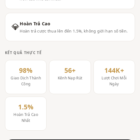
Hoàn Trả Cao
💎
Hoàn trả cược thua lên đến 1.5%, không giới hạn số tiền.
KẾT QUẢ THỰC TẾ
98%
56+
144K+
Giao Dịch Thành
Kênh Nạp Rút
Lượt Chơi Mỗi
Công
Ngày
1.5%
Hoàn Trả Cao
Nhất