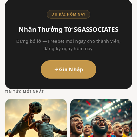
ƯU ĐÃI HÔM NAY
Nhận Thưởng Từ SGASSOCIATES
Đừng bỏ lỡ — Freebet mỗi ngày cho thành viên,
đăng ký ngay hôm nay.
Gia Nhập
TIN TỨC MỚI NHẤT