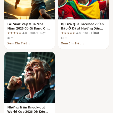
Lãi Suất Vay Mua Nhà
Bị Lừa Qua Facebook Cần
Năm 2026 Có Gì Đáng Chú
Báo Ở Đâu? Hướng Dẫn
Ý? Cơ Hội Cho Người Trẻ
Chi Tiết Để Lấy Lại Quyền
★★★★★
4.8 · 2007+ lượt
★★★★★
4.8 · 1819+ lượt
Sở Hữu Tổ Ấm
Lợi
xem
xem
Xem Chi Tiết →
Xem Chi Tiết →
Những Trận Knock-out
World Cup 2026 Dễ Kéo