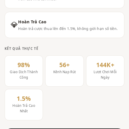
Hoàn Trả Cao
💎
Hoàn trả cược thua lên đến 1.5%, không giới hạn số tiền.
KẾT QUẢ THỰC TẾ
98%
56+
144K+
Giao Dịch Thành
Kênh Nạp Rút
Lượt Chơi Mỗi
Công
Ngày
1.5%
Hoàn Trả Cao
Nhất