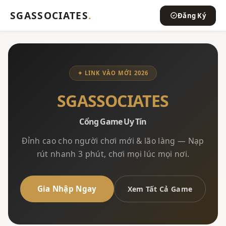
SGASSOCIATES
.
Đăng Ký
✦ LINK VÀO MỚI 2026
SGASSOCIATES
Cổng Game Uy Tín
Đỉnh cao cho người chơi mới & lão làng — Nạp
rút nhanh 3 phút, chơi mọi lúc mọi nơi.
Gia Nhập Ngay
Xem Tất Cả Game