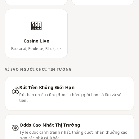
🎰
Casino Live
Baccarat, Roulette, Blackjack
VÌ SAO NGƯỜI CHƠI TIN TƯỞNG
Rút Tiền Không Giới Hạn
💰
Rút bao nhiêu cũng được, không giới hạn số lần và số
tiền.
Odds Cao Nhất Thị Trường
🎯
Tỷ lệ cược cạnh tranh nhất, thắng cược nhận thưởng cao
hơn các nhà cái khác.