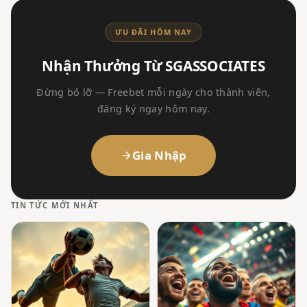
ƯU ĐÃI HÔM NAY
Nhận Thưởng Từ SGASSOCIATES
Đừng bỏ lỡ — Freebet mỗi ngày cho thành viên,
đăng ký ngay hôm nay.
Gia Nhập
TIN TỨC MỚI NHẤT