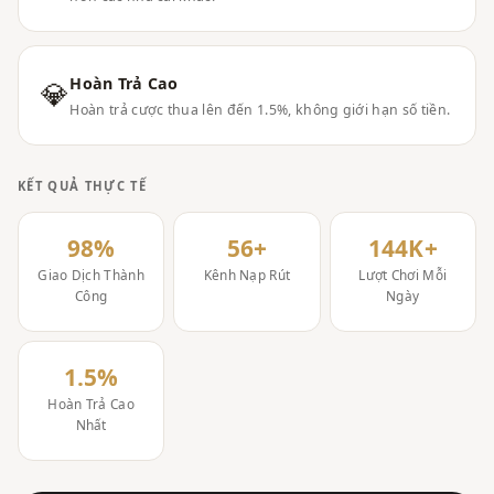
Hoàn Trả Cao
💎
Hoàn trả cược thua lên đến 1.5%, không giới hạn số tiền.
KẾT QUẢ THỰC TẾ
98%
56+
144K+
Giao Dịch Thành
Kênh Nạp Rút
Lượt Chơi Mỗi
Công
Ngày
1.5%
Hoàn Trả Cao
Nhất