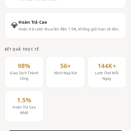
Hoàn Trả Cao
💎
Hoàn trả cược thua lên đến 1.5%, không giới hạn số tiền.
KẾT QUẢ THỰC TẾ
98%
56+
144K+
Giao Dịch Thành
Kênh Nạp Rút
Lượt Chơi Mỗi
Công
Ngày
1.5%
Hoàn Trả Cao
Nhất