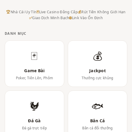
🏆
Nhà Cái Uy Tín
🃏
Live Casino Đẳng Cấp
💰
Rút Tiền Không Giới Hạn
✅
Giao Dịch Minh Bạch
🌐
Link Vào Ổn Định
DANH MỤC
🃏
💰
Game Bài
Jackpot
Poker, Tiến Lên, Phỏm
Thưởng cực khủng
🐓
🐟
Đá Gà
Bắn Cá
Đá gà trực tiếp
Bắn cá đổi thưởng