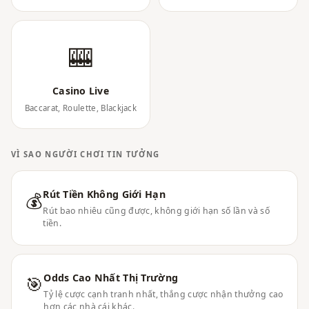
🎰
Casino Live
Baccarat, Roulette, Blackjack
VÌ SAO NGƯỜI CHƠI TIN TƯỞNG
Rút Tiền Không Giới Hạn
💰
Rút bao nhiêu cũng được, không giới hạn số lần và số
tiền.
Odds Cao Nhất Thị Trường
🎯
Tỷ lệ cược cạnh tranh nhất, thắng cược nhận thưởng cao
hơn các nhà cái khác.