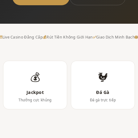
🃏
Live Casino Đẳng Cấp
💰
Rút Tiền Không Giới Hạn
✅
Giao Dịch Minh Bạch
🌐
💰
🐓
Jackpot
Đá Gà
Thưởng cực khủng
Đá gà trực tiếp