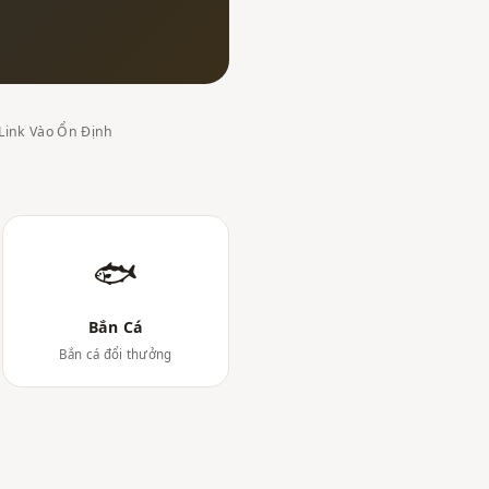
Link Vào Ổn Định
🐟
Bắn Cá
Bắn cá đổi thưởng