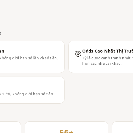
G
ạn
Odds Cao Nhất Thị Trư
🎯
hông giới hạn số lần và số tiền.
Tỷ lệ cược cạnh tranh nhất
hơn các nhà cái khác.
 1.5%, không giới hạn số tiền.
56+