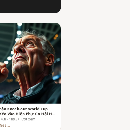
rận Knock-out World Cup
Kéo Vào Hiệp Phụ: Cơ Hội Hay
 Dân Cược?
★
4.8 · 1895+ lượt xem
Tiết →