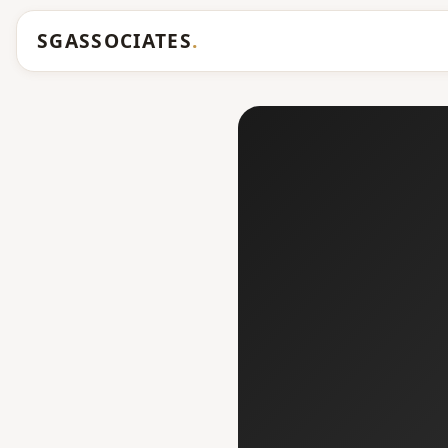
SGASSOCIATES
.