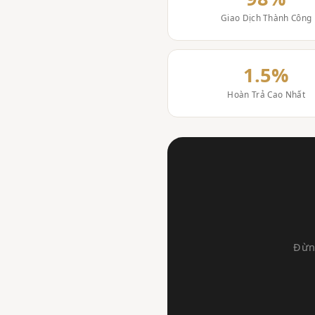
Giao Dịch Thành Công
1.5%
Hoàn Trả Cao Nhất
Đừng