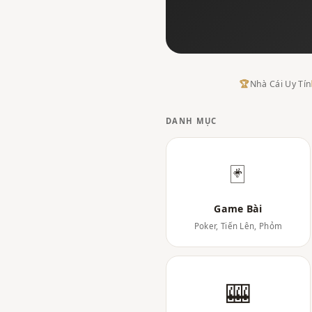
🏆
Nhà Cái Uy Tín
DANH MỤC
🃏
Game Bài
Poker, Tiến Lên, Phỏm
🎰