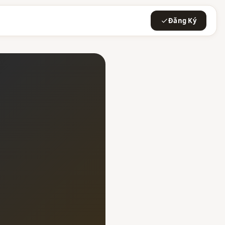
Đăng Ký