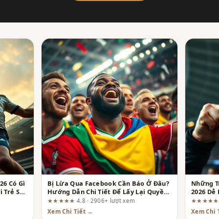
26 Có Gì
Bị Lừa Qua Facebook Cần Báo Ở Đâu?
Những T
 Trẻ Sở
Hướng Dẫn Chi Tiết Để Lấy Lại Quyền
2026 Dễ 
Lợi
Bẫy Cho
★★★★★
4.8 · 2906+ lượt xem
★★★★
Xem Chi Tiết →
Xem Chi 