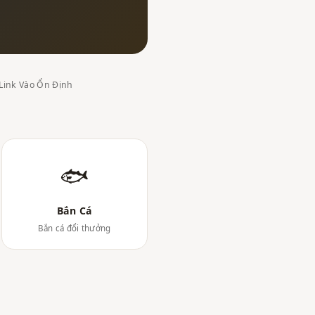
Link Vào Ổn Định
🐟
Bắn Cá
Bắn cá đổi thưởng