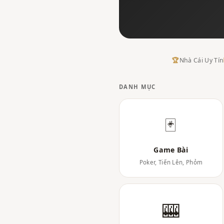
🏆
Nhà Cái Uy Tín
DANH MỤC
🃏
Game Bài
Poker, Tiến Lên, Phỏm
🎰