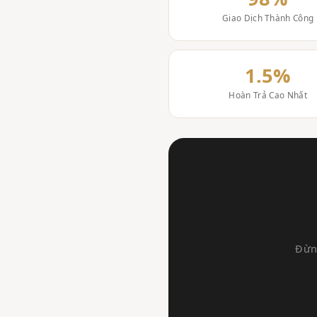
Giao Dịch Thành Công
1.5%
Hoàn Trả Cao Nhất
Đừng