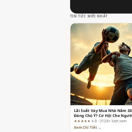
TIN TỨC MỚI NHẤT
Lãi Suất Vay Mua Nhà Năm 20
Đáng Chú Ý? Cơ Hội Cho Người
Hữu Tổ Ấm
★★★★★
4.8 · 3128+ lượt xem
Xem Chi Tiết →